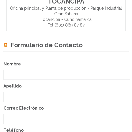
TOCANCIPÁ
Oficina principal y Planta de producción - Parque Industrial
Gran Sabana
Tocancipá - Cundinamarca
Tel (601) 869 87 87
Formulario de Contacto
Nombre
Apellido
Correo Electrónico
Teléfono