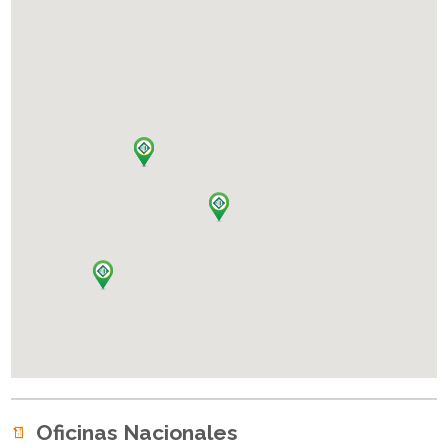
Oficinas Nacionales