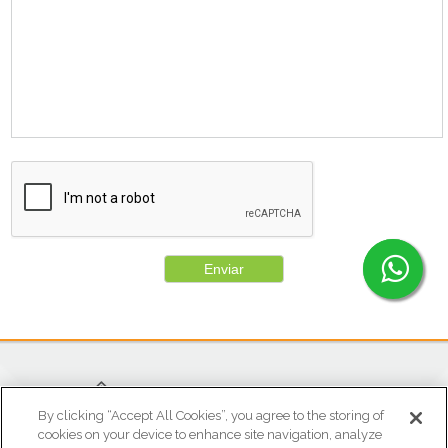
Enviar
By clicking “Accept All Cookies”, you agree to the storing of
cookies on your device to enhance site navigation, analyze