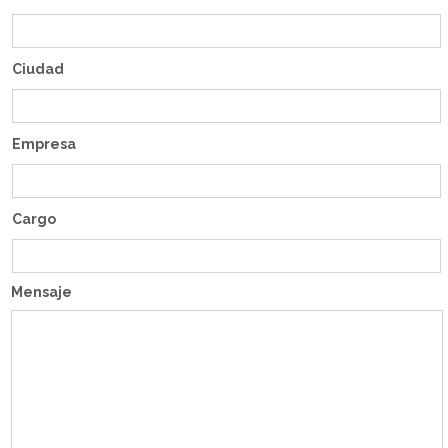
Ciudad
Empresa
Cargo
Mensaje