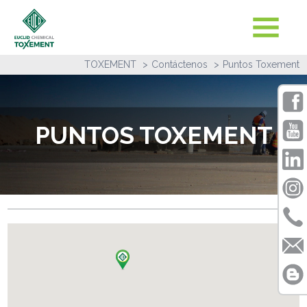
TOXEMENT
Contáctenos
Puntos Toxement
PUNTOS TOXEMENT