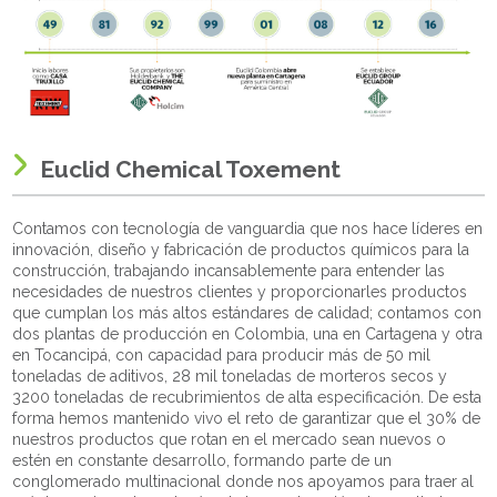
Euclid Chemical Toxement
Contamos con tecnología de vanguardia que nos hace líderes en
innovación, diseño y fabricación de productos químicos para la
construcción, trabajando incansablemente para entender las
necesidades de nuestros clientes y proporcionarles productos
que cumplan los más altos estándares de calidad; contamos con
dos plantas de producción en Colombia, una en Cartagena y otra
en Tocancipá, con capacidad para producir más de 50 mil
toneladas de aditivos, 28 mil toneladas de morteros secos y
3200 toneladas de recubrimientos de alta especificación. De esta
forma hemos mantenido vivo el reto de garantizar que el 30% de
nuestros productos que rotan en el mercado sean nuevos o
estén en constante desarrollo, formando parte de un
conglomerado multinacional donde nos apoyamos para traer al