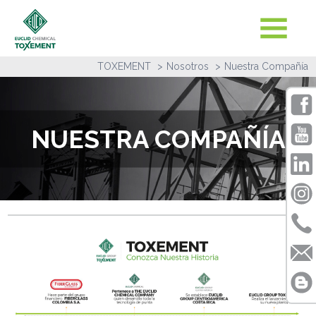
TOXEMENT
Nosotros
Nuestra Compañía
NUESTRA COMPAÑÍA