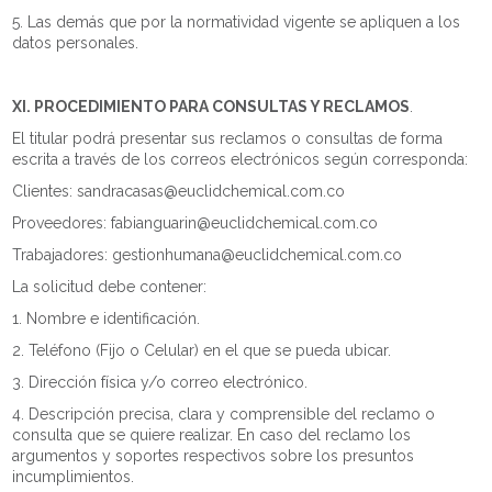
5. Las demás que por la normatividad vigente se apliquen a los
datos personales.
XI. PROCEDIMIENTO PARA CONSULTAS Y RECLAMOS
.
El titular podrá presentar sus reclamos o consultas de forma
escrita a través de los correos electrónicos según corresponda:
Clientes: sandracasas@euclidchemical.com.co
Proveedores: fabianguarin@euclidchemical.com.co
Trabajadores: gestionhumana@euclidchemical.com.co
La solicitud debe contener:
1. Nombre e identificación.
2. Teléfono (Fijo o Celular) en el que se pueda ubicar.
3. Dirección física y/o correo electrónico.
4. Descripción precisa, clara y comprensible del reclamo o
consulta que se quiere realizar. En caso del reclamo los
argumentos y soportes respectivos sobre los presuntos
incumplimientos.