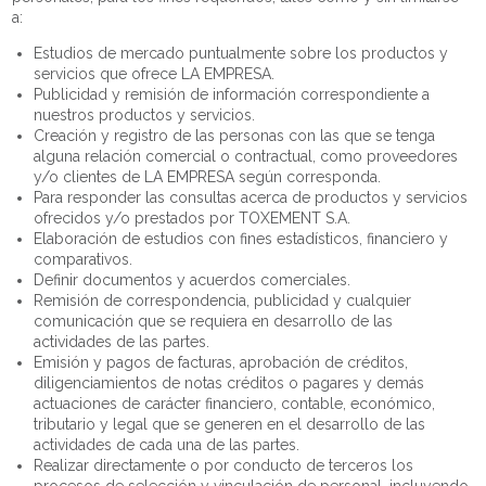
a:
Estudios de mercado puntualmente sobre los productos y
servicios que ofrece LA EMPRESA.
Publicidad y remisión de información correspondiente a
nuestros productos y servicios.
Creación y registro de las personas con las que se tenga
alguna relación comercial o contractual, como proveedores
y/o clientes de LA EMPRESA según corresponda.
Para responder las consultas acerca de productos y servicios
ofrecidos y/o prestados por TOXEMENT S.A.
Elaboración de estudios con fines estadísticos, financiero y
comparativos.
Definir documentos y acuerdos comerciales.
Remisión de correspondencia, publicidad y cualquier
comunicación que se requiera en desarrollo de las
actividades de las partes.
Emisión y pagos de facturas, aprobación de créditos,
diligenciamientos de notas créditos o pagares y demás
actuaciones de carácter financiero, contable, económico,
tributario y legal que se generen en el desarrollo de las
actividades de cada una de las partes.
Realizar directamente o por conducto de terceros los