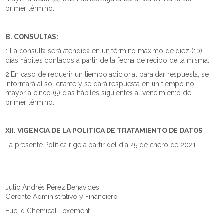
primer término.
B. CONSULTAS:
1.La consulta será atendida en un término máximo de diez (10)
días hábiles contados a partir de la fecha de recibo de la misma.
2.En caso de requerir un tiempo adicional para dar respuesta, se
informará al solicitante y se dará respuesta en un tiempo no
mayor a cinco (5) días hábiles siguientes al vencimiento del
primer término.
XII. VIGENCIA DE LA POLÍTICA DE TRATAMIENTO DE DATOS
La presente Política rige a partir del día 25 de enero de 2021.
Julio Andrés Pérez Benavides.
Gerente Administrativo y Financiero
Euclid Chemical Toxement