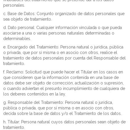
personales.
c. Base de Datos: Conjunto organizado de datos personales que
sea objeto de tratamiento.
d. Dato personal: Cualquier información vinculada o que pueda
asociarse a una o varias personas naturales determinadas o
determinables.
e. Encargado del Tratamiento: Persona natural o jurídica, pública
o privada, que por sí misma o en asocio con otros, realice el
tratamiento de datos personales por cuenta del Responsable del
tratamiento.
f. Reclamo: Solicitud que puede hacer el Titular en los casos en
que consideren que la información contenida en una base de
datos debe ser objeto de corrección, actualización o supresión,
o cuando adviertan el presunto incumplimiento de cualquiera de
los deberes contenidos en la ley.
g. Responsable del Tratamiento: Persona natural o jurídica,
pública o privada, que por sí misma o en asocio con otros,
decida sobre la base de datos y/o el Tratamiento de los datos.
h. Titular: Persona natural cuyos datos personales sean objeto de
tratamiento.