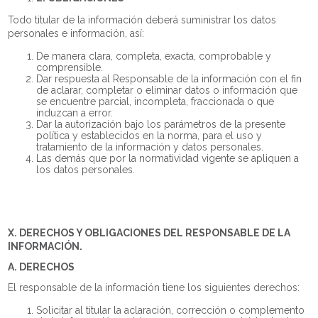
Todo titular de la información deberá suministrar los datos
personales e información, así:
De manera clara, completa, exacta, comprobable y
comprensible.
Dar respuesta al Responsable de la información con el fin
de aclarar, completar o eliminar datos o información que
se encuentre parcial, incompleta, fraccionada o que
induzcan a error.
Dar la autorización bajo los parámetros de la presente
política y establecidos en la norma, para el uso y
tratamiento de la información y datos personales.
Las demás que por la normatividad vigente se apliquen a
los datos personales.
X. DERECHOS Y OBLIGACIONES DEL RESPONSABLE DE LA
INFORMACIÓN.
A. DERECHOS
El responsable de la información tiene los siguientes derechos:
Solicitar al titular la aclaración, corrección o complemento