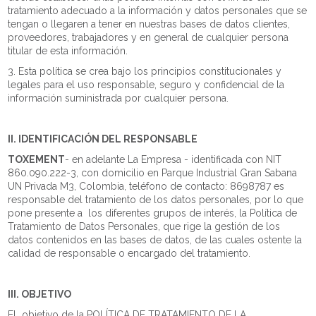
tratamiento adecuado a la información y datos personales que se
tengan o llegaren a tener en nuestras bases de datos clientes,
proveedores, trabajadores y en general de cualquier persona
titular de esta información.
3. Esta política se crea bajo los principios constitucionales y
legales para el uso responsable, seguro y confidencial de la
información suministrada por cualquier persona.
II. IDENTIFICACIÓN DEL RESPONSABLE
TOXEMENT
- en adelante La Empresa - identificada con NIT
860.090.222-3, con domicilio en Parque Industrial Gran Sabana
UN Privada M3, Colombia, teléfono de contacto: 8698787 es
responsable del tratamiento de los datos personales, por lo que
pone presente a los diferentes grupos de interés, la Política de
Tratamiento de Datos Personales, que rige la gestión de los
datos contenidos en las bases de datos, de las cuales ostente la
calidad de responsable o encargado del tratamiento.
III. OBJETIVO
EL objetivo de la POLÍTICA DE TRATAMIENTO DE LA