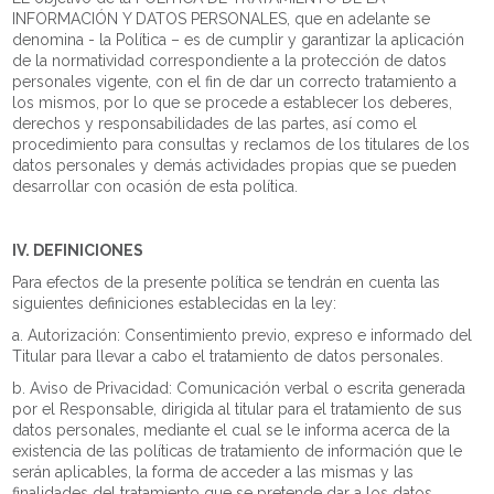
INFORMACIÓN Y DATOS PERSONALES, que en adelante se
denomina - la Política – es de cumplir y garantizar la aplicación
de la normatividad correspondiente a la protección de datos
personales vigente, con el fin de dar un correcto tratamiento a
los mismos, por lo que se procede a establecer los deberes,
derechos y responsabilidades de las partes, así como el
procedimiento para consultas y reclamos de los titulares de los
datos personales y demás actividades propias que se pueden
desarrollar con ocasión de esta política.
IV. DEFINICIONES
Para efectos de la presente política se tendrán en cuenta las
siguientes definiciones establecidas en la ley:
a. Autorización: Consentimiento previo, expreso e informado del
Titular para llevar a cabo el tratamiento de datos personales.
b. Aviso de Privacidad: Comunicación verbal o escrita generada
por el Responsable, dirigida al titular para el tratamiento de sus
datos personales, mediante el cual se le informa acerca de la
existencia de las políticas de tratamiento de información que le
serán aplicables, la forma de acceder a las mismas y las
finalidades del tratamiento que se pretende dar a los datos