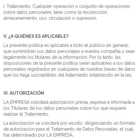
i. Tratamiento: Cualquier operación o conjunto de operaciones
sobre datos personales, tales como la recolección,
almacenamiento, uso, circulación o supresión.
V. ¿A QUIÉNES ES APLICABLE?
La presente política es aplicable a todo el público en general,
que suministren sus datos personales a nuestra compañía y sean
legalmente los titulares de la información. Por lo tanto, las
disposiciones de la presente política serán aplicables a los datos
personales registrados en cualquiera de nuestras bases de datos
que los haga susceptibles del tratamiento establecido en la ley.
VI. AUTORIZACIÓN
LA EMPRESA solicitará autorización previa, expresa e informada a
los Titulares de los datos personales sobre los que requiera
realizar el Tratamiento.
La autorización se solicitará por escrito, diligenciando un formato
de autorización para el Tratamiento de Datos Personales, el cual
fue determinado por LA EMPRESA.