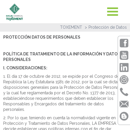
TOXEMENT
Protección de Datos
PROTECCIÓN DATOS DE PERSONALES
POLÍTICA DE TRATAMIENTO DE LA INFORMACIÓN Y DATOS
PERSONALES
I. CONSIDERACIONES:
1. El día 17 de octubre de 2012, se expide por el Congreso de la
República la Ley Estatutaria 1581 de 2012, por la cual se dictan
disposiciones generales para la Protección de Datos Personales
y la cual fue reglamentada por el Decreto No. 1377 de 2013,
estableciéndose requerimientos que deben establecer los
Responsables y Encargados del tratamiento de datos
personales.
2. Por lo que, teniendo en cuenta la normatividad vigente en
Protección y Tratamiento de Datos Personales, LA EMPRESA
decide establecer unas políticas internas con el fin de dar