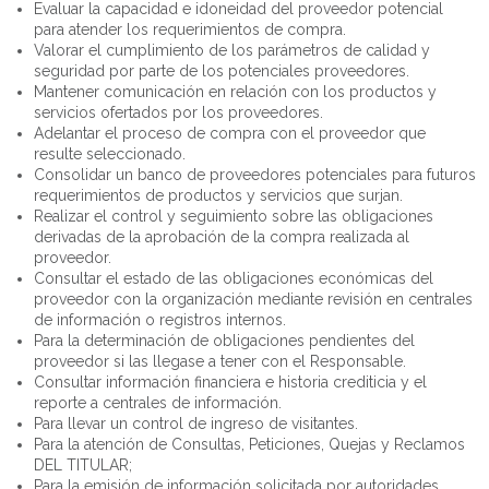
Evaluar la capacidad e idoneidad del proveedor potencial
para atender los requerimientos de compra.
Valorar el cumplimiento de los parámetros de calidad y
seguridad por parte de los potenciales proveedores.
Mantener comunicación en relación con los productos y
servicios ofertados por los proveedores.
Adelantar el proceso de compra con el proveedor que
resulte seleccionado.
Consolidar un banco de proveedores potenciales para futuros
requerimientos de productos y servicios que surjan.
Realizar el control y seguimiento sobre las obligaciones
derivadas de la aprobación de la compra realizada al
proveedor.
Consultar el estado de las obligaciones económicas del
proveedor con la organización mediante revisión en centrales
de información o registros internos.
Para la determinación de obligaciones pendientes del
proveedor si las llegase a tener con el Responsable.
Consultar información financiera e historia crediticia y el
reporte a centrales de información.
Para llevar un control de ingreso de visitantes.
Para la atención de Consultas, Peticiones, Quejas y Reclamos
DEL TITULAR;
Para la emisión de información solicitada por autoridades