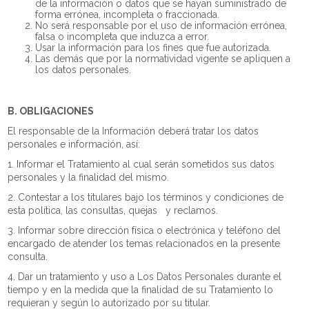
de la información o datos que se hayan suministrado de
forma errónea, incompleta o fraccionada.
No será responsable por el uso de información errónea,
falsa o incompleta que induzca a error.
Usar la información para los fines que fue autorizada.
Las demás que por la normatividad vigente se apliquen a
los datos personales.
B. OBLIGACIONES
El responsable de la Información deberá tratar los datos
personales e información, así:
1. Informar el Tratamiento al cual serán sometidos sus datos
personales y la finalidad del mismo.
2. Contestar a los titulares bajo los términos y condiciones de
esta política, las consultas, quejas y reclamos.
3. Informar sobre dirección física o electrónica y teléfono del
encargado de atender los temas relacionados en la presente
consulta.
4. Dar un tratamiento y uso a Los Datos Personales durante el
tiempo y en la medida que la finalidad de su Tratamiento lo
requieran y según lo autorizado por su titular.