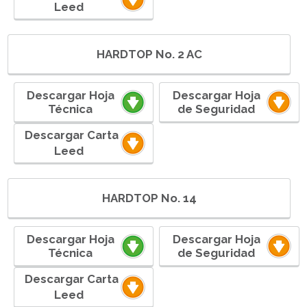
Leedㅤ ㅤㅤㅤㅤㅤㅤ
HARDTOP No. 2 AC
Descargar Hoja
Descargar Hoja
Técnica
de Seguridad
ㅤㅤ ㅤㅤㅤㅤㅤㅤDescargar Carta
Leedㅤ ㅤㅤㅤㅤㅤㅤ
HARDTOP No. 14
Descargar Hoja
Descargar Hoja
Técnica
de Seguridad
ㅤㅤ ㅤㅤㅤㅤㅤㅤDescargar Carta
Leedㅤ ㅤㅤㅤㅤㅤㅤ