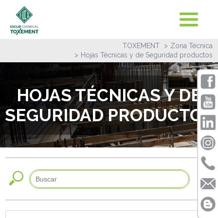
TOXEMENT
Zona Técnica
Hojas Técnicas y de Seguridad productos
HOJAS TÉCNICAS Y DE
SEGURIDAD PRODUCTOS