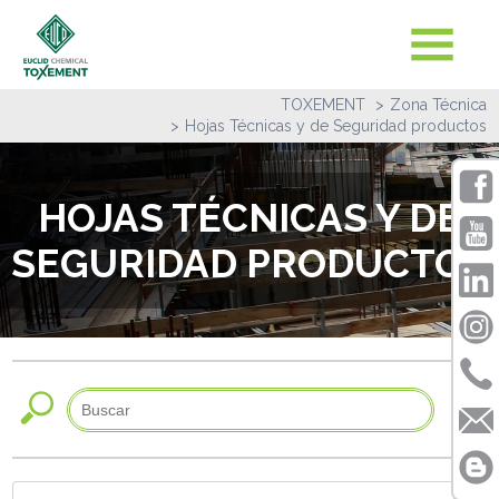
TOXEMENT
Zona Técnica
Hojas Técnicas y de Seguridad productos
HOJAS TÉCNICAS Y DE
SEGURIDAD PRODUCTOS