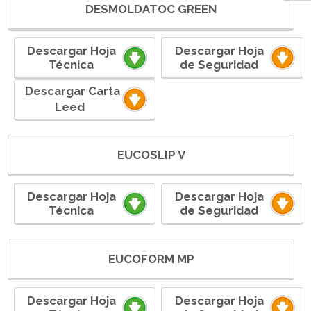
DESMOLDATOC GREEN
Descargar Hoja
Descargar Hoja
Técnica
de Seguridad
ㅤㅤ ㅤㅤㅤㅤㅤㅤDescargar Carta
Leedㅤ ㅤㅤㅤㅤㅤㅤ
EUCOSLIP V
Descargar Hoja
Descargar Hoja
Técnica
de Seguridad
EUCOFORM MP
Descargar Hoja
Descargar Hoja