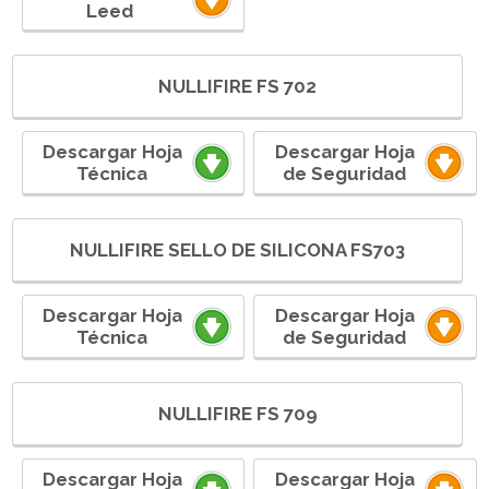
Leedㅤ ㅤㅤㅤㅤㅤㅤ
NULLIFIRE FS 702
Descargar Hoja
Descargar Hoja
Técnica
de Seguridad
NULLIFIRE SELLO DE SILICONA FS703
Descargar Hoja
Descargar Hoja
Técnica
de Seguridad
NULLIFIRE FS 709
Descargar Hoja
Descargar Hoja