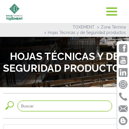
TOXEMENT
Zona Técnica
Hojas Técnicas y de Seguridad productos
HOJAS TÉCNICAS Y DE
SEGURIDAD PRODUCTOS