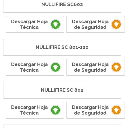
NULLIFIRE SC602
Descargar Hoja
Descargar Hoja
Técnica
de Seguridad
NULLIFIRE SC 801-120
Descargar Hoja
Descargar Hoja
Técnica
de Seguridad
NULLIFIRE SC 802
Descargar Hoja
Descargar Hoja
Técnica
de Seguridad