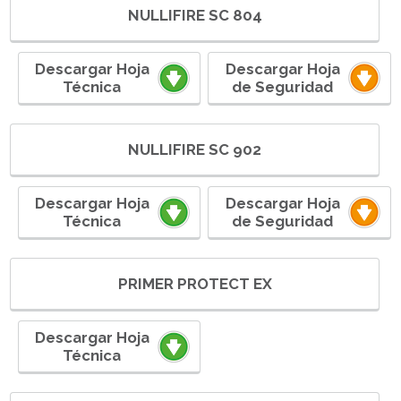
NULLIFIRE SC 804
Descargar Hoja
Descargar Hoja
Técnica
de Seguridad
NULLIFIRE SC 902
Descargar Hoja
Descargar Hoja
Técnica
de Seguridad
PRIMER PROTECT EX
Descargar Hoja
Técnica