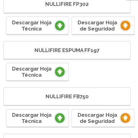
NULLIFIRE FP302
Descargar Hoja
Descargar Hoja
Técnica
de Seguridad
NULLIFIRE ESPUMA FF197
Descargar Hoja
Técnica
NULLIFIRE FB750
Descargar Hoja
Descargar Hoja
Técnica
de Seguridad